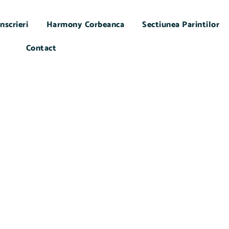
Inscrieri
Harmony Corbeanca
Sectiunea Parintilor
Contact